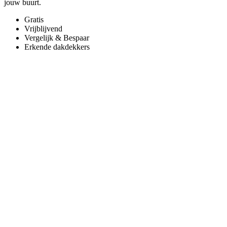
jouw buurt.
Gratis
Vrijblijvend
Vergelijk & Bespaar
Erkende dakdekkers