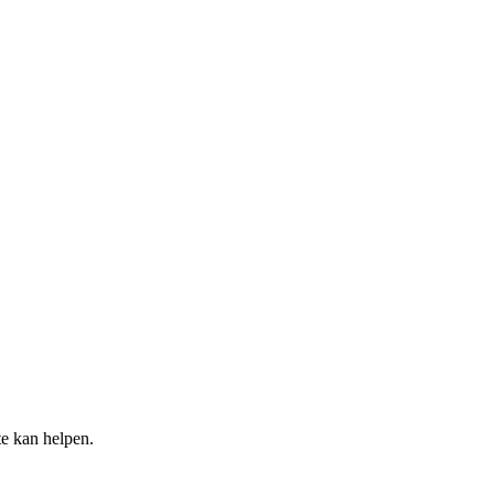
te kan helpen.