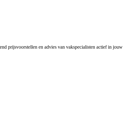
nd prijsvoorstellen en advies van vakspecialisten actief in jouw