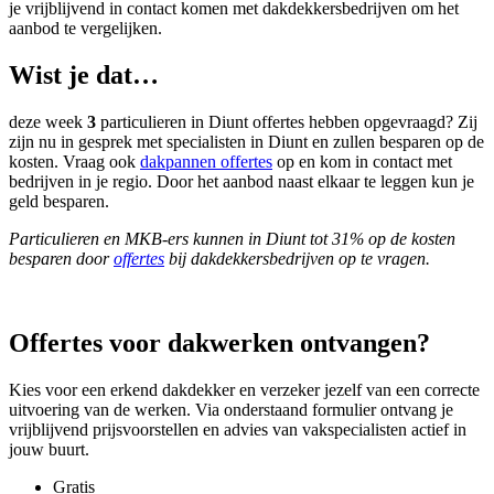
je vrijblijvend in contact komen met dakdekkersbedrijven om het
aanbod te vergelijken.
Wist je dat…
deze week
3
particulieren in Diunt offertes hebben opgevraagd? Zij
zijn nu in gesprek met specialisten in Diunt en zullen besparen op de
kosten. Vraag ook
dakpannen offertes
op en kom in contact met
bedrijven in je regio. Door het aanbod naast elkaar te leggen kun je
geld besparen.
Particulieren en MKB-ers kunnen in Diunt tot 31% op de kosten
besparen door
offertes
bij dakdekkersbedrijven op te vragen.
Offertes voor dakwerken ontvangen?
Kies voor een erkend dakdekker en verzeker jezelf van een correcte
uitvoering van de werken. Via onderstaand formulier ontvang je
vrijblijvend prijsvoorstellen en advies van vakspecialisten actief in
jouw buurt.
Gratis