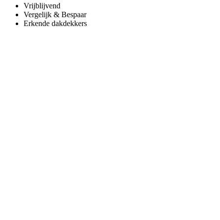
Vrijblijvend
Vergelijk & Bespaar
Erkende dakdekkers