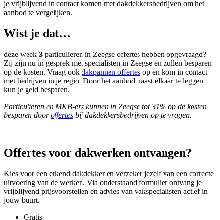
je vrijblijvend in contact komen met dakdekkersbedrijven om het
aanbod te vergelijken.
Wist je dat…
deze week
3
particulieren in Zeegse offertes hebben opgevraagd?
Zij zijn nu in gesprek met specialisten in Zeegse en zullen besparen
op de kosten. Vraag ook
dakpannen offertes
op en kom in contact
met bedrijven in je regio. Door het aanbod naast elkaar te leggen
kun je geld besparen.
Particulieren en MKB-ers kunnen in Zeegse tot 31% op de kosten
besparen door
offertes
bij dakdekkersbedrijven op te vragen.
Offertes voor dakwerken ontvangen?
Kies voor een erkend dakdekker en verzeker jezelf van een correcte
uitvoering van de werken. Via onderstaand formulier ontvang je
vrijblijvend prijsvoorstellen en advies van vakspecialisten actief in
jouw buurt.
Gratis