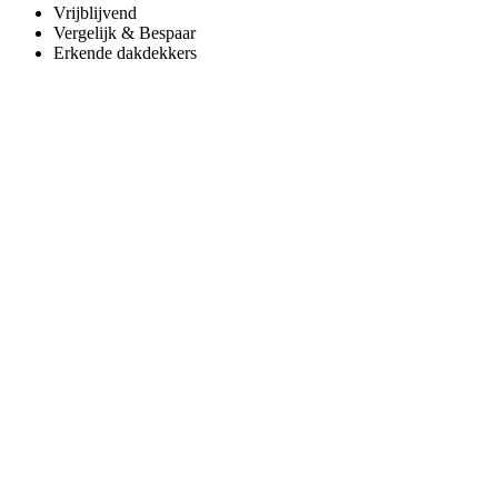
Vrijblijvend
Vergelijk & Bespaar
Erkende dakdekkers